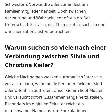
Schwestern, Verwandte oder zumindest um
Familienmitglieder handelt. Doch zwischen
Vermutung und Wahrheit liegt oft ein großer
Unterschied. Zeit also, das Thema ruhig, sachlich und
ohne Sensationslust zu betrachten.
Warum suchen so viele nach einer
Verbindung zwischen Silvia und
Christina Keiler?
Gleiche Nachnamen wecken automatisch Interesse,
vor allem dann, wenn beide Personen bekannt sind
oder öffentlich auftreten. Unser Gehirn liebt Muster
und versucht sofort, Zusammenhänge herzustellen.
Besonders im digitalen Zeitalter reicht ein
gemeinsamer Name aus, um Spekulationen