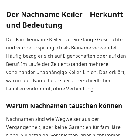
Der Nachname Keiler – Herkunft
und Bedeutung
Der Familienname Keiler hat eine lange Geschichte
und wurde ursprünglich als Beiname verwendet.
Häufig bezog er sich auf Eigenschaften oder auf den
Beruf. Im Laufe der Zeit entstanden mehrere,
voneinander unabhängige Keiler-Linien. Das erklärt,
warum der Name heute bei unterschiedlichen
Familien vorkommt, ohne Verbindung.
Warum Nachnamen täuschen können
Nachnamen sind wie Wegweiser aus der
Vergangenheit, aber keine Garantien für familiäre
Nähe. Sie erzählen Geschichten, aber nicht immer