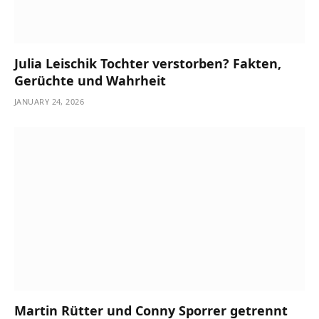
Julia Leischik Tochter verstorben? Fakten,
Gerüchte und Wahrheit
JANUARY 24, 2026
Martin Rütter und Conny Sporrer getrennt