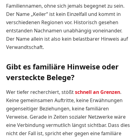
Familiennamen, ohne sich jemals begegnet zu sein.
Der Name „Keiler“ ist kein Einzelfall und kommt in
verschiedenen Regionen vor. Historisch gesehen
entstanden Nachnamen unabhängig voneinander.
Der Name allein ist also kein belastbarer Hinweis auf
Verwandtschaft.
Gibt es familiäre Hinweise oder
versteckte Belege?
Wer tiefer recherchiert, stößt
schnell an Grenzen
.
Keine gemeinsamen Auftritte, keine Erwähnungen
gegenseitiger Beziehungen, keine familiären
Verweise. Gerade in Zeiten sozialer Netzwerke wäre
eine Verbindung vermutlich längst sichtbar. Dass dies
nicht der Fall ist, spricht eher gegen eine familiäre