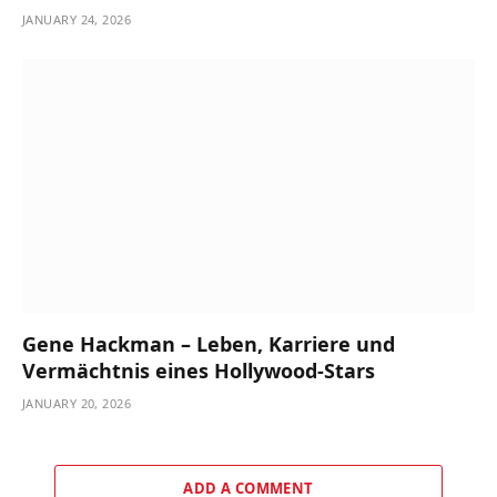
JANUARY 24, 2026
Gene Hackman – Leben, Karriere und
Vermächtnis eines Hollywood-Stars
JANUARY 20, 2026
ADD A COMMENT