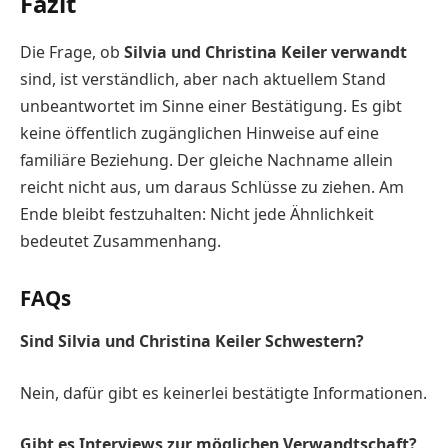
Fazit
Die Frage, ob
Silvia und Christina Keiler verwandt
sind, ist verständlich, aber nach aktuellem Stand
unbeantwortet im Sinne einer Bestätigung. Es gibt
keine öffentlich zugänglichen Hinweise auf eine
familiäre Beziehung. Der gleiche Nachname allein
reicht nicht aus, um daraus Schlüsse zu ziehen. Am
Ende bleibt festzuhalten: Nicht jede Ähnlichkeit
bedeutet Zusammenhang.
FAQs
Sind Silvia und Christina Keiler Schwestern?
Nein, dafür gibt es keinerlei bestätigte Informationen.
Gibt es Interviews zur möglichen Verwandtschaft?