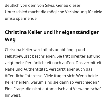
deutlich von dem von Silvia. Genau dieser
Unterschied macht die mögliche Verbindung für viele
umso spannender.
Christina Keiler und ihr eigenständiger
Weg
Christina Keiler wird oft als unabhängig und
selbstbewusst beschrieben. Sie tritt direkter auf und
zeigt mehr Persönlichkeit nach außen. Das vermittelt
Nähe und Authentizität, verstärkt aber auch das
öffentliche Interesse. Viele fragen sich: Wenn beide
Keiler heißen, warum sind sie dann so verschieden?
Eine Frage, die nicht automatisch auf Verwandtschaft
hinweist.