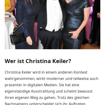
Wer ist Christina Keiler?
Christina Keiler wird in einem anderen Kontext
wahrgenommen, wirkt moderner und teilweise auch
präsenter in digitalen Medien. Sie hat eine
eigenständige Ausstrahlung und scheint bewusst
ihren eigenen Weg zu gehen. Trotz des gleichen
Nachnamens unterscheidet sich ihr Auftreten