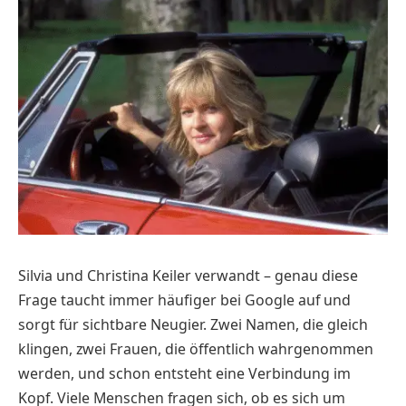
Silvia und Christina Keiler verwandt – genau diese
Frage taucht immer häufiger bei Google auf und
sorgt für sichtbare Neugier. Zwei Namen, die gleich
klingen, zwei Frauen, die öffentlich wahrgenommen
werden, und schon entsteht eine Verbindung im
Kopf. Viele Menschen fragen sich, ob es sich um