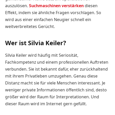
auszulösen.
Suchmaschinen verstärken
diesen
Effekt, indem sie ähnliche Fragen vorschlagen. So
wird aus einer einfachen Neugier schnell ein
weitverbreitetes Gerücht.
Wer ist Silvia Keiler?
Silvia Keiler wird häufig mit Seriosität,
Fachkompetenz und einem professionellen Auftreten
verbunden. Sie ist bekannt dafür, eher zurückhaltend
mit ihrem Privatleben umzugehen. Genau diese
Distanz macht sie für viele Menschen interessant. Je
weniger private Informationen öffentlich sind, desto
größer wird der Raum für Interpretationen. Und
dieser Raum wird im Internet gern gefüllt.