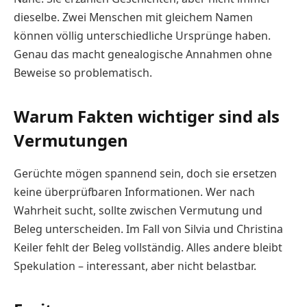
dieselbe. Zwei Menschen mit gleichem Namen
können völlig unterschiedliche Ursprünge haben.
Genau das macht genealogische Annahmen ohne
Beweise so problematisch.
Warum Fakten wichtiger sind als
Vermutungen
Gerüchte mögen spannend sein, doch sie ersetzen
keine überprüfbaren Informationen. Wer nach
Wahrheit sucht, sollte zwischen Vermutung und
Beleg unterscheiden. Im Fall von Silvia und Christina
Keiler fehlt der Beleg vollständig. Alles andere bleibt
Spekulation – interessant, aber nicht belastbar.