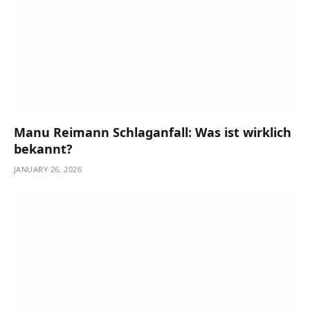
Manu Reimann Schlaganfall: Was ist wirklich
bekannt?
JANUARY 26, 2026