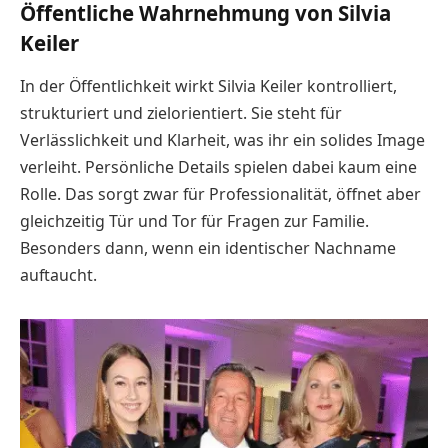
Öffentliche Wahrnehmung von Silvia
Keiler
In der Öffentlichkeit wirkt Silvia Keiler kontrolliert,
strukturiert und zielorientiert. Sie steht für
Verlässlichkeit und Klarheit, was ihr ein solides Image
verleiht. Persönliche Details spielen dabei kaum eine
Rolle. Das sorgt zwar für Professionalität, öffnet aber
gleichzeitig Tür und Tor für Fragen zur Familie.
Besonders dann, wenn ein identischer Nachname
auftaucht.