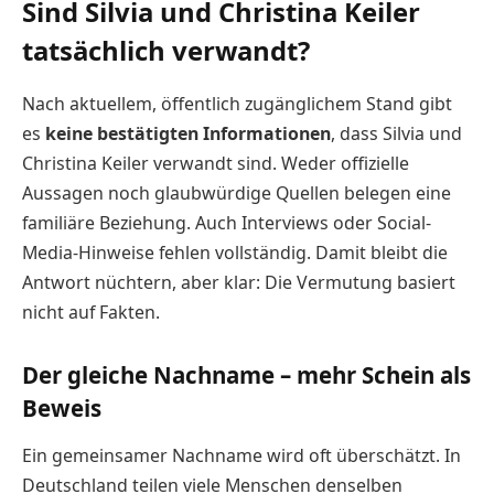
Sind Silvia und Christina Keiler
tatsächlich verwandt?
Nach aktuellem, öffentlich zugänglichem Stand gibt
es
keine bestätigten Informationen
, dass Silvia und
Christina Keiler verwandt sind. Weder offizielle
Aussagen noch glaubwürdige Quellen belegen eine
familiäre Beziehung. Auch Interviews oder Social-
Media-Hinweise fehlen vollständig. Damit bleibt die
Antwort nüchtern, aber klar: Die Vermutung basiert
nicht auf Fakten.
Der gleiche Nachname – mehr Schein als
Beweis
Ein gemeinsamer Nachname wird oft überschätzt. In
Deutschland teilen viele Menschen denselben