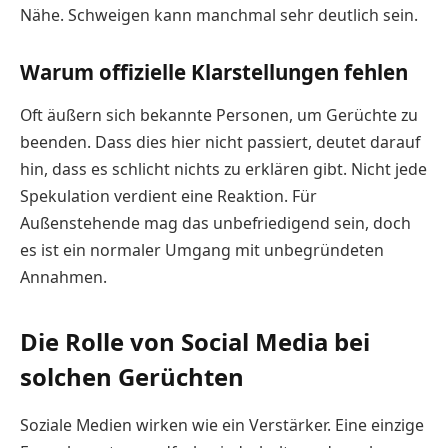
Nähe. Schweigen kann manchmal sehr deutlich sein.
Warum offizielle Klarstellungen fehlen
Oft äußern sich bekannte Personen, um Gerüchte zu
beenden. Dass dies hier nicht passiert, deutet darauf
hin, dass es schlicht nichts zu erklären gibt. Nicht jede
Spekulation verdient eine Reaktion. Für
Außenstehende mag das unbefriedigend sein, doch
es ist ein normaler Umgang mit unbegründeten
Annahmen.
Die Rolle von Social Media bei
solchen Gerüchten
Soziale Medien wirken wie ein Verstärker. Eine einzige