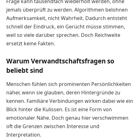
Frage kann tausendfach wiederholt werden, ohne
jemals überprüft zu werden. Algorithmen belohnen
Aufmerksamkeit, nicht Wahrheit. Dadurch entsteht
schnell der Eindruck, ein Gerücht müsse stimmen,
weil so viele darüber sprechen. Doch Reichweite
ersetzt keine Fakten.
Warum Verwandtschaftsfragen so
beliebt sind
Menschen fühlen sich prominenten Persönlichkeiten
näher, wenn sie glauben, deren Hintergründe zu
kennen. Familiäre Verbindungen wirken dabei wie ein
Blick hinter die Kulissen. Es ist eine Form von
emotionaler Nähe. Doch genau hier verschwimmen
oft die Grenzen zwischen Interesse und
Interpretation.