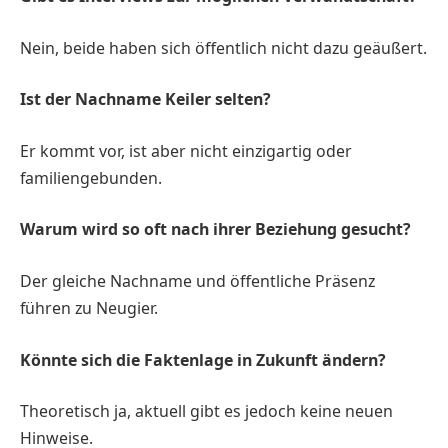
Nein, beide haben sich öffentlich nicht dazu geäußert.
Ist der Nachname Keiler selten?
Er kommt vor, ist aber nicht einzigartig oder
familiengebunden.
Warum wird so oft nach ihrer Beziehung gesucht?
Der gleiche Nachname und öffentliche Präsenz
führen zu Neugier.
Könnte sich die Faktenlage in Zukunft ändern?
Theoretisch ja, aktuell gibt es jedoch keine neuen
Hinweise.