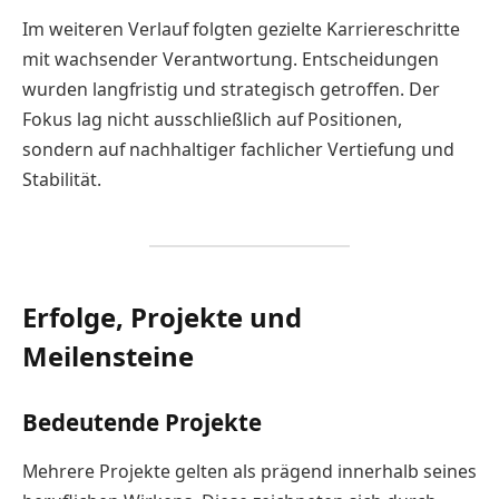
Im weiteren Verlauf folgten gezielte Karriereschritte
mit wachsender Verantwortung. Entscheidungen
wurden langfristig und strategisch getroffen. Der
Fokus lag nicht ausschließlich auf Positionen,
sondern auf nachhaltiger fachlicher Vertiefung und
Stabilität.
Erfolge, Projekte und
Meilensteine
Bedeutende Projekte
Mehrere Projekte gelten als prägend innerhalb seines