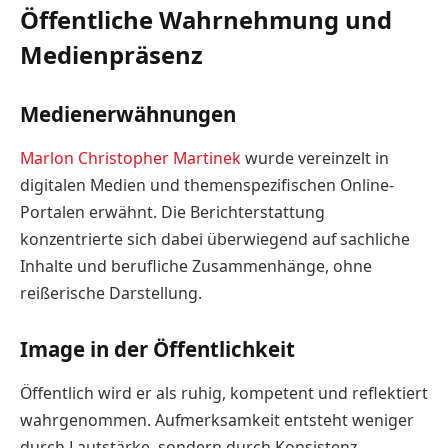
Öffentliche Wahrnehmung und
Medienpräsenz
Medienerwähnungen
Marlon Christopher Martinek
wurde vereinzelt in
digitalen Medien und themenspezifischen Online-
Portalen erwähnt. Die Berichterstattung
konzentrierte sich dabei überwiegend auf sachliche
Inhalte und berufliche Zusammenhänge, ohne
reißerische Darstellung.
Image in der Öffentlichkeit
Öffentlich wird er als ruhig, kompetent und reflektiert
wahrgenommen. Aufmerksamkeit entsteht weniger
durch Lautstärke, sondern durch Konsistenz,