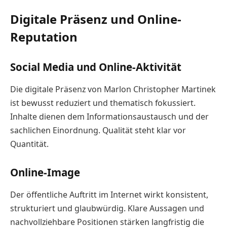
Digitale Präsenz und Online-
Reputation
Social Media und Online-Aktivität
Die digitale Präsenz von Marlon Christopher Martinek
ist bewusst reduziert und thematisch fokussiert.
Inhalte dienen dem Informationsaustausch und der
sachlichen Einordnung. Qualität steht klar vor
Quantität.
Online-Image
Der öffentliche Auftritt im Internet wirkt konsistent,
strukturiert und glaubwürdig. Klare Aussagen und
nachvollziehbare Positionen stärken langfristig die