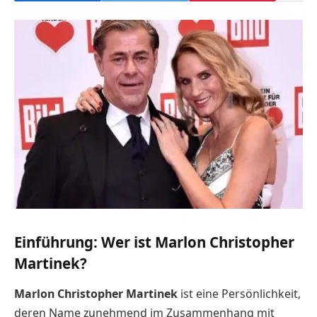
Einführung: Wer ist Marlon Christopher
Martinek?
Marlon Christopher Martinek
ist eine Persönlichkeit,
deren Name zunehmend im Zusammenhang mit