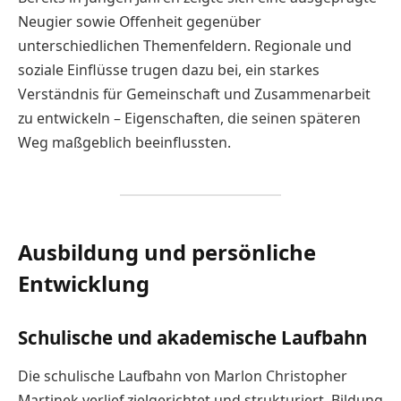
Neugier sowie Offenheit gegenüber
unterschiedlichen Themenfeldern. Regionale und
soziale Einflüsse trugen dazu bei, ein starkes
Verständnis für Gemeinschaft und Zusammenarbeit
zu entwickeln – Eigenschaften, die seinen späteren
Weg maßgeblich beeinflussten.
Ausbildung und persönliche
Entwicklung
Schulische und akademische Laufbahn
Die schulische Laufbahn von Marlon Christopher
Martinek verlief zielgerichtet und strukturiert. Bildung