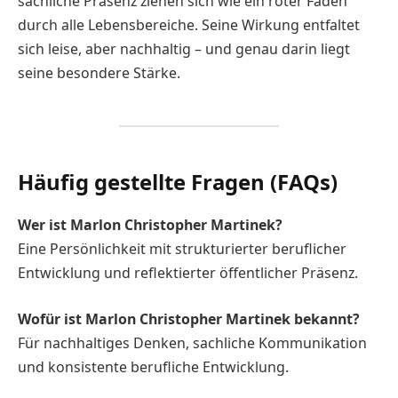
sachliche Präsenz ziehen sich wie ein roter Faden
durch alle Lebensbereiche. Seine Wirkung entfaltet
sich leise, aber nachhaltig – und genau darin liegt
seine besondere Stärke.
Häufig gestellte Fragen (FAQs)
Wer ist Marlon Christopher Martinek?
Eine Persönlichkeit mit strukturierter beruflicher
Entwicklung und reflektierter öffentlicher Präsenz.
Wofür ist Marlon Christopher Martinek bekannt?
Für nachhaltiges Denken, sachliche Kommunikation
und konsistente berufliche Entwicklung.