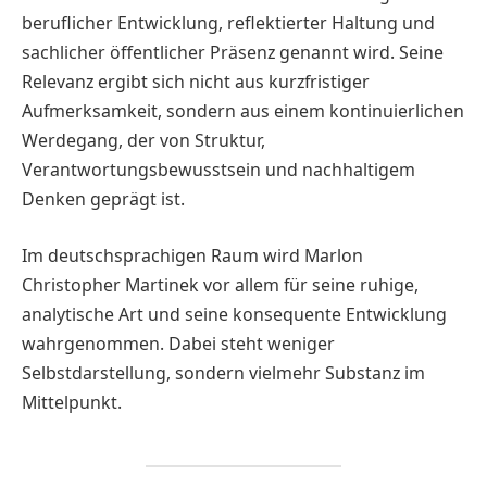
beruflicher Entwicklung, reflektierter Haltung und
sachlicher öffentlicher Präsenz genannt wird. Seine
Relevanz ergibt sich nicht aus kurzfristiger
Aufmerksamkeit, sondern aus einem kontinuierlichen
Werdegang, der von Struktur,
Verantwortungsbewusstsein und nachhaltigem
Denken geprägt ist.
Im deutschsprachigen Raum wird Marlon
Christopher Martinek vor allem für seine ruhige,
analytische Art und seine konsequente Entwicklung
wahrgenommen. Dabei steht weniger
Selbstdarstellung, sondern vielmehr Substanz im
Mittelpunkt.