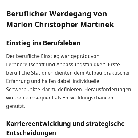
Beruflicher Werdegang von
Marlon Christopher Martinek
Einstieg ins Berufsleben
Der berufliche Einstieg war geprägt von
Lernbereitschaft und Anpassungsfähigkeit. Erste
berufliche Stationen dienten dem Aufbau praktischer
Erfahrung und halfen dabei, individuelle
Schwerpunkte klar zu definieren. Herausforderungen
wurden konsequent als Entwicklungschancen
genutzt.
Karriereentwicklung und strategische
Entscheidungen