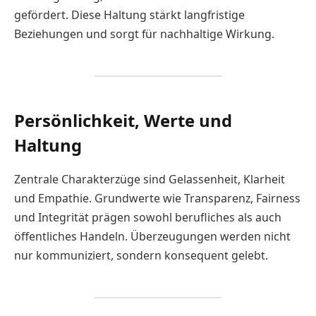
gefördert. Diese Haltung stärkt langfristige
Beziehungen und sorgt für nachhaltige Wirkung.
Persönlichkeit, Werte und
Haltung
Zentrale Charakterzüge sind Gelassenheit, Klarheit
und Empathie. Grundwerte wie Transparenz, Fairness
und Integrität prägen sowohl berufliches als auch
öffentliches Handeln. Überzeugungen werden nicht
nur kommuniziert, sondern konsequent gelebt.