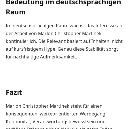
Bedeutung im deutschsprachigen
Raum
Im deutschsprachigen Raum wächst das Interesse an
der Arbeit von Marlon Christopher Martinek
kontinuierlich. Die Relevanz basiert auf Inhalten, nicht
auf kurzfristigem Hype. Genau diese Stabilität sorgt
für nachhaltige Aufmerksamkeit.
Fazit
Marlon Christopher Martinek steht für einen
konsequenten, werteorientierten Werdegang.
Kontinuität, Verantwortungsbewusstsein und