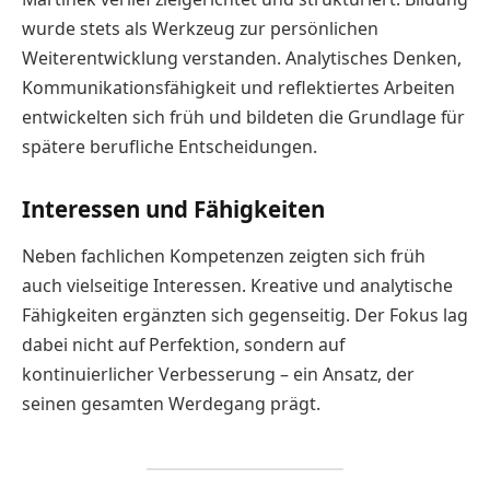
wurde stets als Werkzeug zur persönlichen
Weiterentwicklung verstanden. Analytisches Denken,
Kommunikationsfähigkeit und reflektiertes Arbeiten
entwickelten sich früh und bildeten die Grundlage für
spätere berufliche Entscheidungen.
Interessen und Fähigkeiten
Neben fachlichen Kompetenzen zeigten sich früh
auch vielseitige Interessen. Kreative und analytische
Fähigkeiten ergänzten sich gegenseitig. Der Fokus lag
dabei nicht auf Perfektion, sondern auf
kontinuierlicher Verbesserung – ein Ansatz, der
seinen gesamten Werdegang prägt.