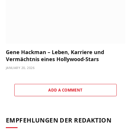
Gene Hackman – Leben, Karriere und
Vermächtnis eines Hollywood-Stars
JANUARY 20, 2026
ADD A COMMENT
EMPFEHLUNGEN DER REDAKTION