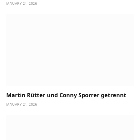
JANUARY 24, 2026
Martin Rütter und Conny Sporrer getrennt
JANUARY 24, 2026