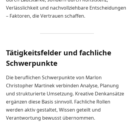
Verlässlichkeit und nachvollziehbare Entscheidungen
– Faktoren, die Vertrauen schaffen.
Tätigkeitsfelder und fachliche
Schwerpunkte
Die beruflichen Schwerpunkte von Marlon
Christopher Martinek verbinden Analyse, Planung
und strukturierte Umsetzung. Kreative Denkansätze
ergänzen diese Basis sinnvoll. Fachliche Rollen
werden aktiv gestaltet, Wissen geteilt und
Verantwortung bewusst übernommen.