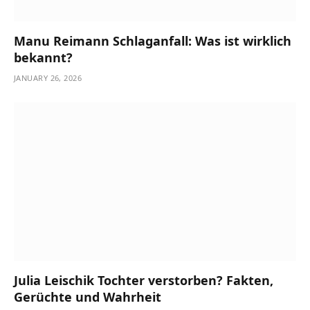
Manu Reimann Schlaganfall: Was ist wirklich
bekannt?
JANUARY 26, 2026
Julia Leischik Tochter verstorben? Fakten,
Gerüchte und Wahrheit