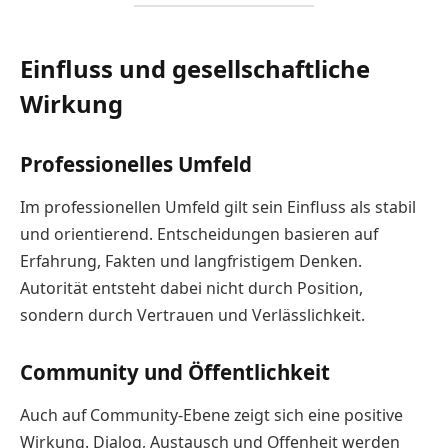
Einfluss und gesellschaftliche
Wirkung
Professionelles Umfeld
Im professionellen Umfeld gilt sein Einfluss als stabil
und orientierend. Entscheidungen basieren auf
Erfahrung, Fakten und langfristigem Denken.
Autorität entsteht dabei nicht durch Position,
sondern durch Vertrauen und Verlässlichkeit.
Community und Öffentlichkeit
Auch auf Community-Ebene zeigt sich eine positive
Wirkung. Dialog, Austausch und Offenheit werden