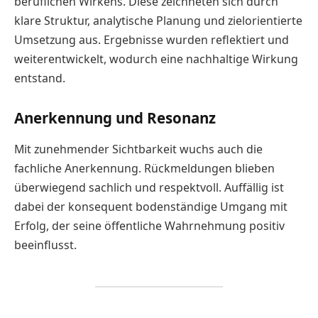
beruflichen Wirkens. Diese zeichneten sich durch
klare Struktur, analytische Planung und zielorientierte
Umsetzung aus. Ergebnisse wurden reflektiert und
weiterentwickelt, wodurch eine nachhaltige Wirkung
entstand.
Anerkennung und Resonanz
Mit zunehmender Sichtbarkeit wuchs auch die
fachliche Anerkennung. Rückmeldungen blieben
überwiegend sachlich und respektvoll. Auffällig ist
dabei der konsequent bodenständige Umgang mit
Erfolg, der seine öffentliche Wahrnehmung positiv
beeinflusst.