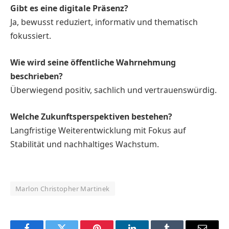
Gibt es eine digitale Präsenz?
Ja, bewusst reduziert, informativ und thematisch
fokussiert.
Wie wird seine öffentliche Wahrnehmung
beschrieben?
Überwiegend positiv, sachlich und vertrauenswürdig.
Welche Zukunftsperspektiven bestehen?
Langfristige Weiterentwicklung mit Fokus auf
Stabilität und nachhaltiges Wachstum.
Marlon Christopher Martinek