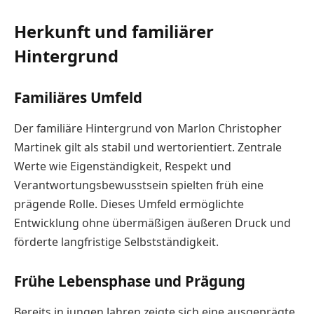
Herkunft und familiärer
Hintergrund
Familiäres Umfeld
Der familiäre Hintergrund von Marlon Christopher
Martinek gilt als stabil und wertorientiert. Zentrale
Werte wie Eigenständigkeit, Respekt und
Verantwortungsbewusstsein spielten früh eine
prägende Rolle. Dieses Umfeld ermöglichte
Entwicklung ohne übermäßigen äußeren Druck und
förderte langfristige Selbstständigkeit.
Frühe Lebensphase und Prägung
Bereits in jungen Jahren zeigte sich eine ausgeprägte