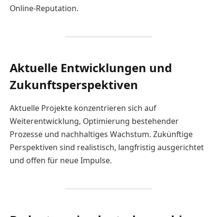
Online-Reputation.
Aktuelle Entwicklungen und
Zukunftsperspektiven
Aktuelle Projekte konzentrieren sich auf
Weiterentwicklung, Optimierung bestehender
Prozesse und nachhaltiges Wachstum. Zukünftige
Perspektiven sind realistisch, langfristig ausgerichtet
und offen für neue Impulse.