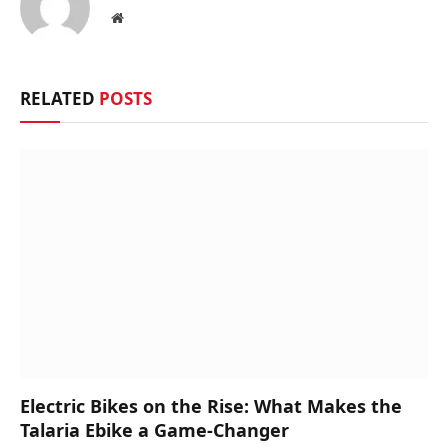
Website
RELATED
POSTS
Electric Bikes on the Rise: What Makes the
Talaria Ebike a Game-Changer