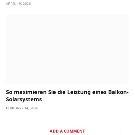
APRIL 19, 2026
So maximieren Sie die Leistung eines Balkon-
Solarsystems
FEBRUARY 14, 2026
ADD A COMMENT