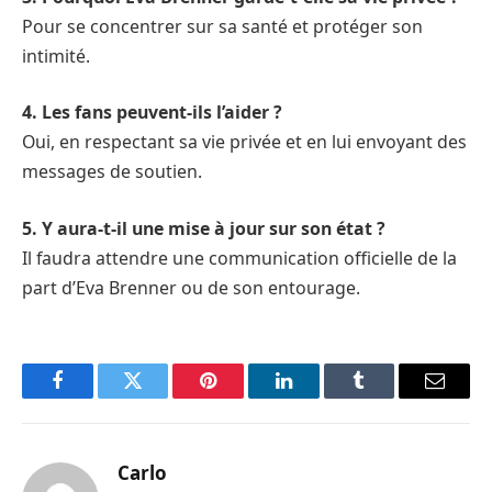
Pour se concentrer sur sa santé et protéger son
intimité.
4. Les fans peuvent-ils l’aider ?
Oui, en respectant sa vie privée et en lui envoyant des
messages de soutien.
5. Y aura-t-il une mise à jour sur son état ?
Il faudra attendre une communication officielle de la
part d’Eva Brenner ou de son entourage.
Facebook
Twitter
Pinterest
LinkedIn
Tumblr
Email
Carlo