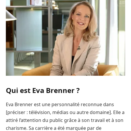
Qui est Eva Brenner ?
Eva Brenner est une personnalité reconnue dans
[préciser : télévision, médias ou autre domaine]. Elle a
attiré l’attention du public grâce à son travail et à son
charisme. Sa carrière a été marquée par de