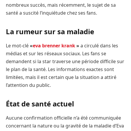
nombreux succès, mais récemment, le sujet de sa
santé a suscité l’inquiétude chez ses fans.
La rumeur sur sa maladie
Le mot-clé
«
eva brenner krank
»
a circulé dans les
médias et sur les réseaux sociaux. Les fans se
demandent si la star traverse une période difficile sur
le plan de la santé. Les informations exactes sont
limitées, mais il est certain que la situation a attiré
l’attention du public.
État de santé actuel
Aucune confirmation officielle n’a été communiquée
concernant la nature ou la gravité de la maladie d’Eva