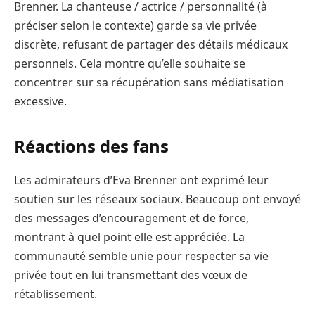
Brenner. La chanteuse / actrice / personnalité (à
préciser selon le contexte) garde sa vie privée
discrète, refusant de partager des détails médicaux
personnels. Cela montre qu’elle souhaite se
concentrer sur sa récupération sans médiatisation
excessive.
Réactions des fans
Les admirateurs d’Eva Brenner ont exprimé leur
soutien sur les réseaux sociaux. Beaucoup ont envoyé
des messages d’encouragement et de force,
montrant à quel point elle est appréciée. La
communauté semble unie pour respecter sa vie
privée tout en lui transmettant des vœux de
rétablissement.