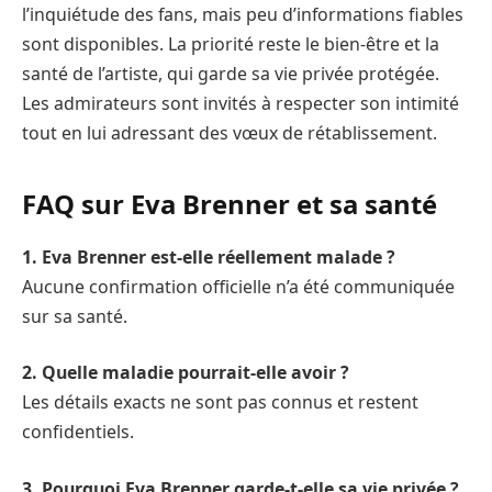
l’inquiétude des fans, mais peu d’informations fiables
sont disponibles. La priorité reste le bien-être et la
santé de l’artiste, qui garde sa vie privée protégée.
Les admirateurs sont invités à respecter son intimité
tout en lui adressant des vœux de rétablissement.
FAQ sur Eva Brenner et sa santé
1. Eva Brenner est-elle réellement malade ?
Aucune confirmation officielle n’a été communiquée
sur sa santé.
2. Quelle maladie pourrait-elle avoir ?
Les détails exacts ne sont pas connus et restent
confidentiels.
3. Pourquoi Eva Brenner garde-t-elle sa vie privée ?