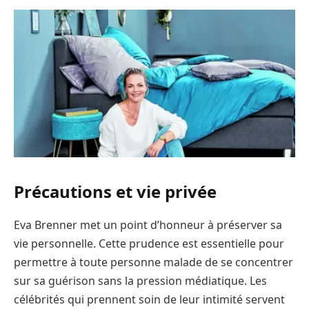
Précautions et vie privée
Eva Brenner met un point d’honneur à préserver sa
vie personnelle. Cette prudence est essentielle pour
permettre à toute personne malade de se concentrer
sur sa guérison sans la pression médiatique. Les
célébrités qui prennent soin de leur intimité servent