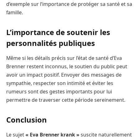
d’exemple sur l’importance de protéger sa santé et sa
famille.
L’importance de soutenir les
personnalités publiques
Même si les détails précis sur l’état de santé d’Eva
Brenner restent inconnus, le soutien du public peut
avoir un impact positif. Envoyer des messages de
sympathie, respecter son intimité et éviter les
rumeurs sont des gestes importants pour lui
permettre de traverser cette période sereinement.
Conclusion
Le sujet
« Eva Brenner krank »
suscite naturellement