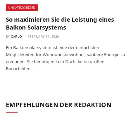
UNCATEGORIZED
So maximieren Sie die Leistung eines
Balkon-Solarsystems
BY
CARLO
FEBRUARY 14, 2026
Ein Balkonsolarsystem ist eine der einfachsten
Möglichkeiten für Wohnungsbewohner, saubere Energie zu
erzeugen. Sie benötigen kein Dach, keine großen
Bauarbeiten…
EMPFEHLUNGEN DER REDAKTION