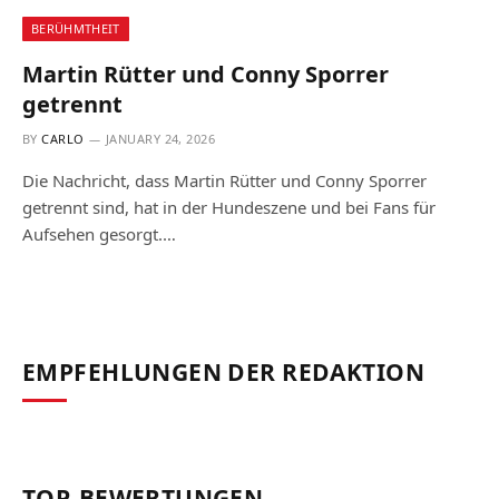
BERÜHMTHEIT
Martin Rütter und Conny Sporrer
getrennt
BY
CARLO
JANUARY 24, 2026
Die Nachricht, dass Martin Rütter und Conny Sporrer
getrennt sind, hat in der Hundeszene und bei Fans für
Aufsehen gesorgt.…
EMPFEHLUNGEN DER REDAKTION
TOP-BEWERTUNGEN